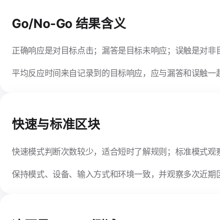
Go/No-Go 结果含义
正确响应是对目标点击；漏答是目标未响应；误触是对非
平均反应时间来自记录到的目标响应，应与漏答和误触一
快速与标准区块
快速模式判断次数较少，适合短时了解规则；标准模式观
保持模式、设备、输入方式和环境一致，并观察多次近期