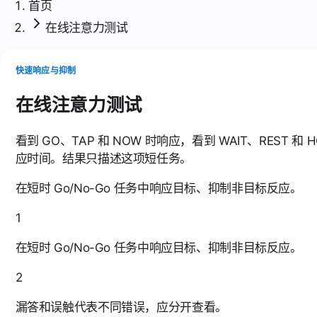
首页
在线注意力测试
快速响应与抑制
在线注意力测试
看到 GO、TAP 和 NOW 时响应，看到 WAIT、RE
应时间。结果只描述这项短任务。
在短时 Go/No-Go 任务中响应目标、抑制非目标反应。
1
在短时 Go/No-Go 任务中响应目标、抑制非目标反应。
2
漏答和误触代表不同错误，应分开查看。