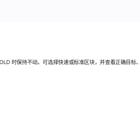
ST 和 HOLD 时保持不动。可选择快速或标准区块，并查看正确