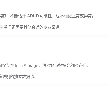
施，不能估计 ADHD 可能性，也不标记正常或异常。
常生活问题需要其他合适的专业渠道。
 localStorage，清除站点数据会移除它们。
策说明的独立数据流。