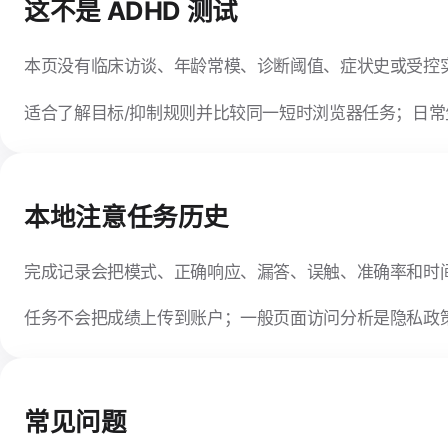
这不是 ADHD 测试
本页没有临床访谈、年龄常模、诊断阈值、症状史或受控实
适合了解目标/抑制规则并比较同一短时浏览器任务；日
本地注意任务历史
完成记录会把模式、正确响应、漏答、误触、准确率和时间保存在
任务不会把成绩上传到账户；一般页面访问分析是隐私政
常见问题