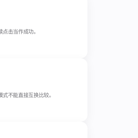
续点击当作成功。
模式不能直接互换比较。