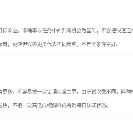
目标响应。准确率以任务中的判断机会为基础，不会把快速连
起看；更快但误答更多代表不同策略，不是无条件变好。
察更多，不容易被一次错误完全主导。由于试次数不同，两种
区块，不把一次高低成绩解释成所谓每日认知状态。