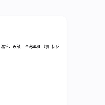
目标、漏答、误触、准确率和平均目标反