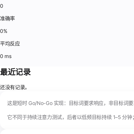
0
准确率
0%
平均反应
0 ms
最近记录
还没有记录。
这是短时 Go/No-Go 实现：目标词要求响应，非目
它不同于持续注意力测试，后者以低频目标持续 1–5 