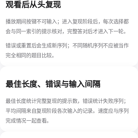
观看后从头复现
播放期间按键不可输入；进入复现阶段后，每次选择都
会与同一索引的提示核对，完整答对后才进入下一轮。
错误或重置后会生成新序列；不同随机序列不应被当作
完全相同的题目比较。
最佳长度、错误与输入间隔
最佳长度统计完整复现的提示数，错误统计失败序列；
平均间隔来自复现阶段各次输入的记录。速度应与序列
完成情况一起查看。