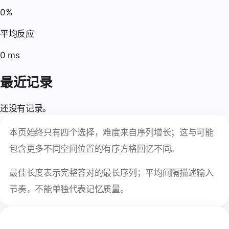
0%
平均反应
0 ms
最近记录
还没有记录。
本页始终只有四个选择，难度来自序列增长；这与可能
包含更多不同空间位置的有序方格回忆不同。
最佳长度表示完整答对的最长序列；平均间隔描述输入
节奏，不能单独代表记忆质量。