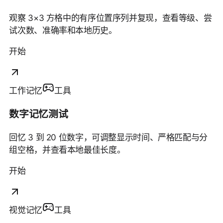
观察 3×3 方格中的有序位置序列并复现，查看等级、尝
试次数、准确率和本地历史。
开始
工作记忆
工具
数字记忆测试
回忆 3 到 20 位数字，可调整显示时间、严格匹配与分
组空格，并查看本地最佳长度。
开始
视觉记忆
工具