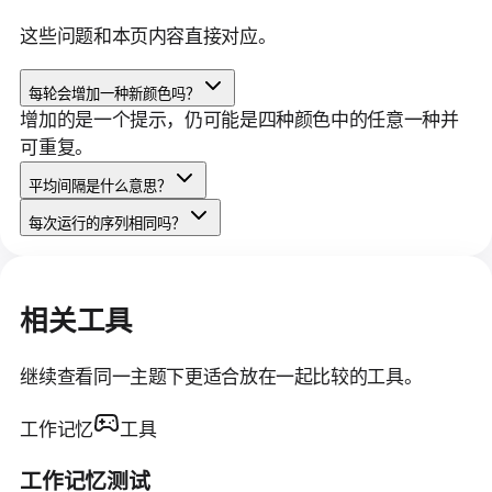
这些问题和本页内容直接对应。
每轮会增加一种新颜色吗？
增加的是一个提示，仍可能是四种颜色中的任意一种并
可重复。
平均间隔是什么意思？
每次运行的序列相同吗？
相关工具
继续查看同一主题下更适合放在一起比较的工具。
工作记忆
工具
工作记忆测试