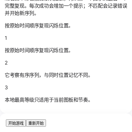
完整复现。每次成功会增加一个提示；不匹配会记录错误
并开始新序列。
按原始时间顺序复现闪烁位置。
1
按原始时间顺序复现闪烁位置。
2
它考察有序序列，与同时位置记忆不同。
3
本地最高等级只适用于当前图板和节奏。
开始游戏
重新开始