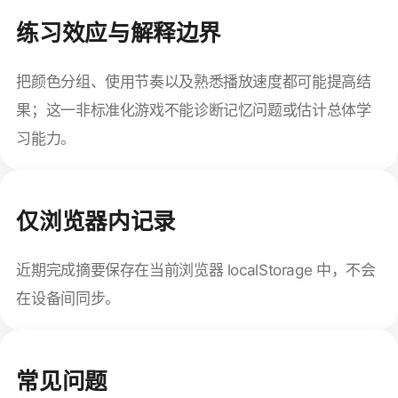
练习效应与解释边界
把颜色分组、使用节奏以及熟悉播放速度都可能提高结
果；这一非标准化游戏不能诊断记忆问题或估计总体学
习能力。
仅浏览器内记录
近期完成摘要保存在当前浏览器 localStorage 中，不会
在设备间同步。
常见问题