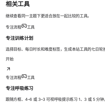
相关工具
继续查看同一主题下更适合放在一起比较的工具。
专注流程
工具
专注训练计划
选择目标、每日时长和难度标签，生成本站工具的七日轮
开始
专注流程
工具
专注呼吸练习
跟随方框、4–6 或 3–3 可视呼吸提示练习 1、3 或 5 