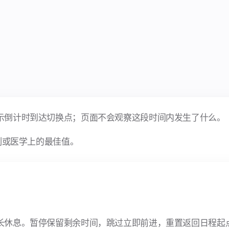
示倒计时到达切换点；页面不会观察这段时间内发生了什么。
制或医学上的最佳值。
长休息。暂停保留剩余时间，跳过立即前进，重置返回日程起