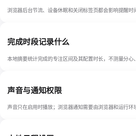
浏览器后台节流、设备休眠和关闭标签页都会影响提醒时
完成时段记录什么
本地摘要统计完成的专注区间及其配置时长，不测量分心
声音与通知权限
声音只在启用时播放；浏览器通知需要由浏览器和运行环