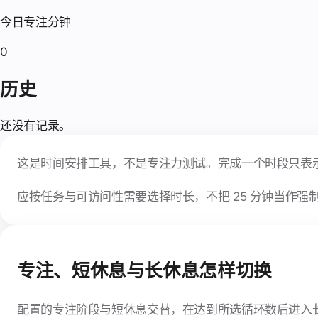
今日专注分钟
0
历史
还没有记录。
这是时间安排工具，不是专注力测试。完成一个时段只表
应按任务与可访问性需要选择时长，不把 25 分钟当作强
专注、短休息与长休息怎样切换
配置的专注阶段与短休息交替，在达到所选循环数后进入