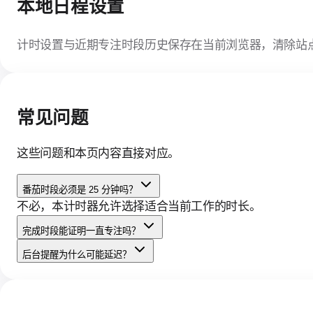
本地日程设置
计时设置与近期专注时段历史保存在当前浏览器，清除站
常见问题
这些问题和本页内容直接对应。
番茄时段必须是 25 分钟吗？
不必，本计时器允许选择适合当前工作的时长。
完成时段能证明一直专注吗？
后台提醒为什么可能延迟？