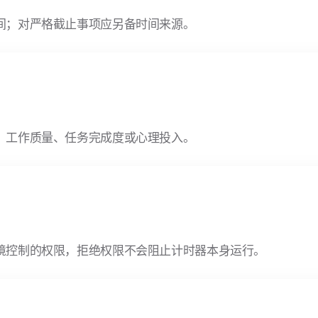
间；对严格截止事项应另备时间来源。
、工作质量、任务完成度或心理投入。
境控制的权限，拒绝权限不会阻止计时器本身运行。