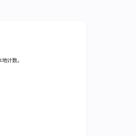
本地计数。