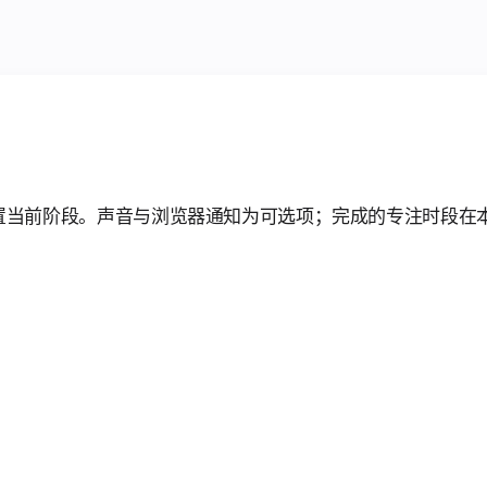
置当前阶段。声音与浏览器通知为可选项；完成的专注时段在