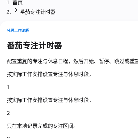
首页
番茄专注计时器
分段工作流程
番茄专注计时器
配置重复的专注与休息日程，然后开始、暂停、跳过或重
按实际工作安排设置专注与休息时段。
1
按实际工作安排设置专注与休息时段。
2
只在本地记录完成的专注区间。