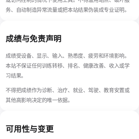
或访问控制的情况下使用工具。不得滥用站点、破坏服
务、自动制造异常流量或把本站结果伪装成专业证明。
成绩与免责声明
成绩受设备、显示、输入、熟悉度、疲劳和环境影响。
本站不保证任何训练转移、排名、健康改善、收入或学
习结果。
不得把成绩作为诊断、治疗、就业、驾驶、教育安置或
其他高影响决定的唯一依据。
可用性与变更