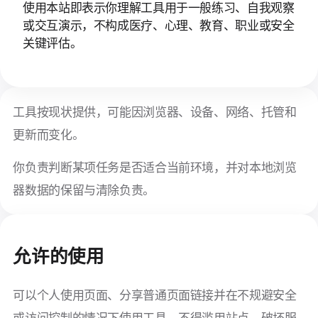
使用本站即表示你理解工具用于一般练习、自我观察
或交互演示，不构成医疗、心理、教育、职业或安全
关键评估。
工具按现状提供，可能因浏览器、设备、网络、托管和
更新而变化。
你负责判断某项任务是否适合当前环境，并对本地浏览
器数据的保留与清除负责。
允许的使用
可以个人使用页面、分享普通页面链接并在不规避安全