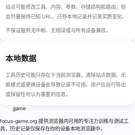
站点可能修改工具、内容、参数、存储结构和路由，但
会尽量保持已知 URL、迁移本地记录并记录实质变化。
不保证服务无中断、无错误或与所有设备兼容。
本地数据
工具历史可能只存在于当前浏览器，清除站点数据、无
痕模式或更换设备会导致记录不可用。用户应自行导出
或保留任何认为重要的信息。
focus
game
focus-game.org 提供浏览器内可用的专注力训练与测试工
具，历史记录仅保存在你的设备本地浏览器中。