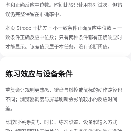
率和正确反应中位数。时间比较只使用答对试次，但错
误仍完整保留在准确率中。
本页 Stroop 干扰差 = 不一致条件正确反应中位数 − 一
致条件正确反应中位数；只有两种条件都有正确响应时
才能显示。该差值只属于本任务，没有诊断阈值。
练习效应与设备条件
重复会让规则更熟悉，键盘与触控或鼠标的动作路径也
不同；浏览器调度与屏幕刷新会影响较小的反应时间
差。
比较时保持模式、时长、练习设置、设备和输入方式一