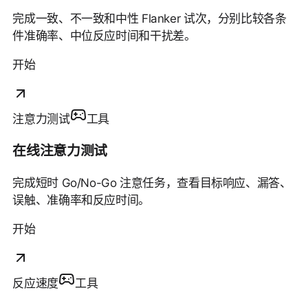
完成一致、不一致和中性 Flanker 试次，分别比较各条
件准确率、中位反应时间和干扰差。
开始
注意力测试
工具
在线注意力测试
完成短时 Go/No-Go 注意任务，查看目标响应、漏答、
误触、准确率和反应时间。
开始
反应速度
工具