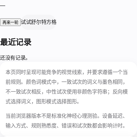
—
试试舒尔特方格
再来一轮
最近记录
还没有记录。
本页同时呈现可能竞争的视觉线索，并要求遵循一个当
前规则。颜色词模式中，一致试次的词义与墨色相同，
不一致试次相反，中性试次使用非颜色字符串；反向模
式选择词义，图形模式选择图形。
当前浏览器版本不是标准化神经心理测验。设备延迟、
输入方式、规则熟悉度、错误和试次数都会影响计时。