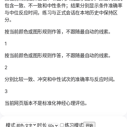
包含一致、不一致和中性条件；结果分别显示条件准确率
与中位反应时间，练习与正式会话在本地历史中保持区
分。
按当前颜色或图形规则作答，不跟随最自动的线索。
1
按当前颜色或图形规则作答，不跟随最自动的线索。
2
分别比较一致、冲突和中性试次的准确率与反应时间。
3
当前网页版本不是标准化神经心理评估。
模式
时长
练习模式
开始