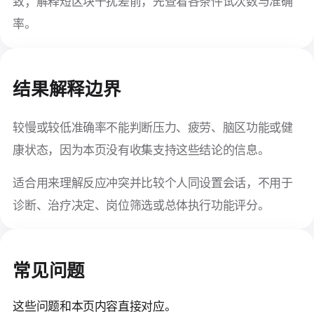
致；解释短区块干扰差前，先查看各条件试次数与准确
率。
结果解释边界
较慢或较低准确率不能判断压力、疲劳、脑区功能或健
康状态，因为本页没有收集支持这些结论的信息。
适合用来理解反应冲突并比较个人同设置会话，不用于
诊断、治疗决定、岗位筛选或总体执行功能评分。
常见问题
这些问题和本页内容直接对应。