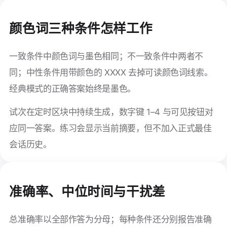
颜色词三种条件怎样工作
一致条件中颜色词与墨色相同；不一致条件中两者不
同；中性条件用带颜色的 XXXX 去掉可读颜色词线索。
经典模式的正确答案始终是墨色。
试次在定时区块中持续生成，数字键 1–4 与可见按钮对
应同一答案。练习会显示当前摘要，但不加入正式最佳
会话历史。
准确率、中位时间与干扰差
总准确率以全部作答为分母；每种条件还分别报告准确