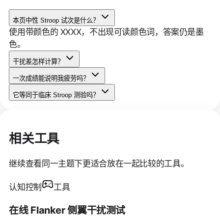
本页中性 Stroop 试次是什么？
使用带颜色的 XXXX，不出现可读颜色词，答案仍是墨
色。
干扰差怎样计算？
一次成绩能说明我疲劳吗？
它等同于临床 Stroop 测验吗？
相关工具
继续查看同一主题下更适合放在一起比较的工具。
认知控制
工具
在线 Flanker 侧翼干扰测试