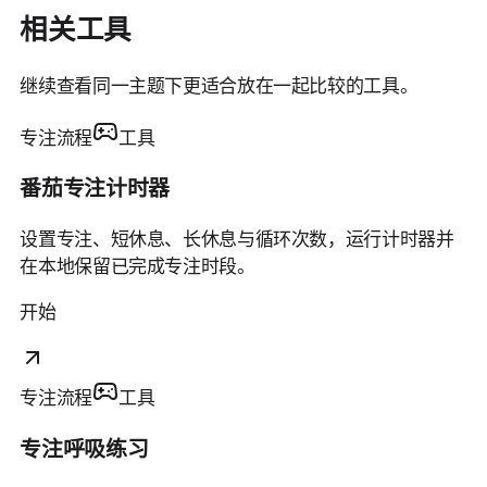
相关工具
继续查看同一主题下更适合放在一起比较的工具。
专注流程
工具
番茄专注计时器
设置专注、短休息、长休息与循环次数，运行计时器并
在本地保留已完成专注时段。
开始
专注流程
工具
专注呼吸练习