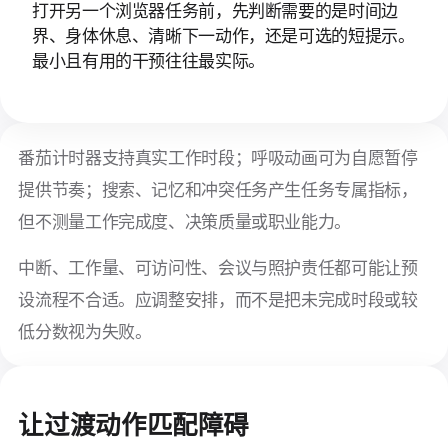
打开另一个浏览器任务前，先判断需要的是时间边
界、身体休息、清晰下一动作，还是可选的短提示。
最小且有用的干预往往最实际。
番茄计时器支持真实工作时段；呼吸动画可为自愿暂停
提供节奏；搜索、记忆和冲突任务产生任务专属指标，
但不测量工作完成度、决策质量或职业能力。
中断、工作量、可访问性、会议与照护责任都可能让预
设流程不合适。应调整安排，而不是把未完成时段或较
低分数视为失败。
让过渡动作匹配障碍