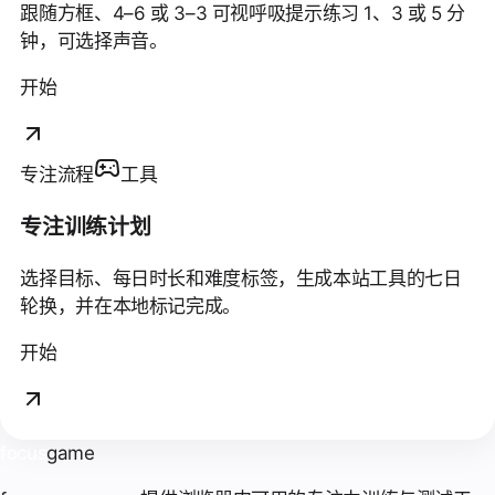
跟随方框、4–6 或 3–3 可视呼吸提示练习 1、3 或 5 分
钟，可选择声音。
开始
专注流程
工具
专注训练计划
选择目标、每日时长和难度标签，生成本站工具的七日
轮换，并在本地标记完成。
开始
focus
game