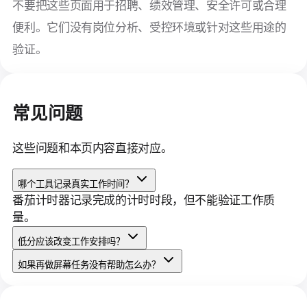
不要把这些页面用于招聘、绩效管理、安全许可或合理
便利。它们没有岗位分析、受控环境或针对这些用途的
验证。
常见问题
这些问题和本页内容直接对应。
哪个工具记录真实工作时间？
番茄计时器记录完成的计时时段，但不能验证工作质
量。
低分应该改变工作安排吗？
如果再做屏幕任务没有帮助怎么办？