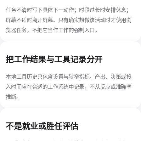
任务不清时写下具体下一动作；时段过长时安排休息；
屏幕不适时离开屏幕。只有确实想做该活动时才使用浏
览器任务，不把它当作工作的强制入口。
把工作结果与工具记录分开
本地工具历史只包含设置与狭窄指标。产出、决策或投
入时间应在合适的工作系统中记录，不从反应或准确率
推断。
不是就业或胜任评估