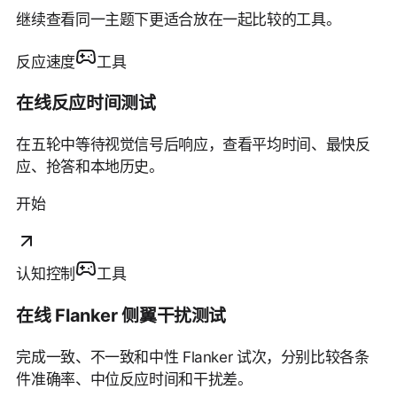
继续查看同一主题下更适合放在一起比较的工具。
反应速度
工具
在线反应时间测试
在五轮中等待视觉信号后响应，查看平均时间、最快反
应、抢答和本地历史。
开始
认知控制
工具
在线 Flanker 侧翼干扰测试
完成一致、不一致和中性 Flanker 试次，分别比较各条
件准确率、中位反应时间和干扰差。