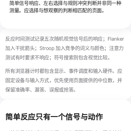
简单信号响应、左右选择与规则冲突判断并非同一种
测量。应选择与想观察的判断相匹配的页面。
反应时间测试记录五次随机视觉信号后的响应；Flanker
加入干扰箭头；Stroop 加入竞争的词义与颜色；注意力
测试有时要求不响应；符号搜索则包含视觉比较。
所有浏览器计时都包含显示、事件调度和输入硬件。应
固定设备与输入方式，优先使用页面提供的中位数，并
保留准确率、漏答、误报或抢答。
简单反应只有一个信号与动作