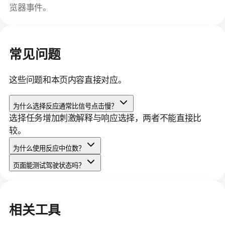
览器事件。
常见问题
这些问题和本页内容直接对应。
为什么选择反应通常比信号点击慢？
选择任务增加刺激解释与响应选择，两者不能直接比
较。
为什么使用反应中位数？
页面能测试驾驶状态吗？
相关工具