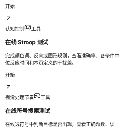
开始
认知控制
工具
在线 Stroop 测试
完成颜色词、反向或图形规则，查看准确率、各条件中
位反应时间和本页定义的干扰差。
开始
视觉处理节奏
工具
在线符号搜索测试
在候选符号中判断目标是否出现，查看正确题数、误